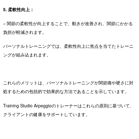
5. 柔軟性向上：
– 関節の柔軟性が向上することで、動きが改善され、関節にかかる
負担が軽減されます。
パーソナルトレーニングでは、柔軟性向上に焦点を当てたトレーニ
ングが組み込まれます。
これらのメリットは、パーソナルトレーニングが関節痛や硬さに対
処するための包括的で効果的な方法であることを示しています。
Training Studio Arpeggioのトレーナーはこれらの原則に基づいて、
クライアントの健康をサポートしています。