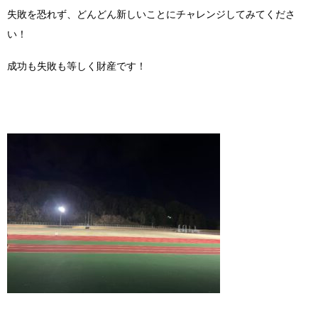
失敗を恐れず、どんどん新しいことにチャレンジしてみてくださ
い！
成功も失敗も等しく財産です！