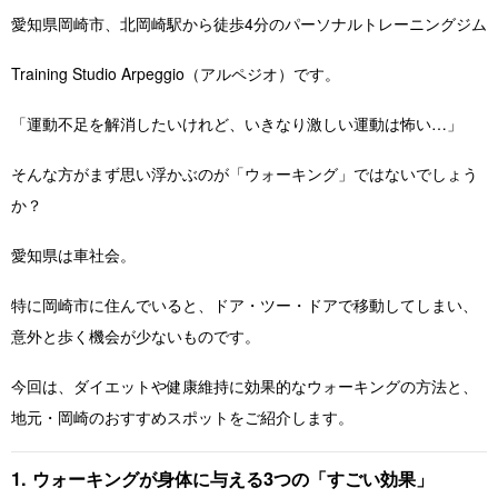
愛知県岡崎市、北岡崎駅から徒歩4分のパーソナルトレーニングジム
Training Studio Arpeggio（アルペジオ）です。
「運動不足を解消したいけれど、いきなり激しい運動は怖い…」
そんな方がまず思い浮かぶのが「ウォーキング」ではないでしょう
か？
愛知県は車社会。
特に岡崎市に住んでいると、ドア・ツー・ドアで移動してしまい、
意外と歩く機会が少ないものです。
今回は、ダイエットや健康維持に効果的なウォーキングの方法と、
地元・岡崎のおすすめスポットをご紹介します。
1. ウォーキングが身体に与える3つの「すごい効果」