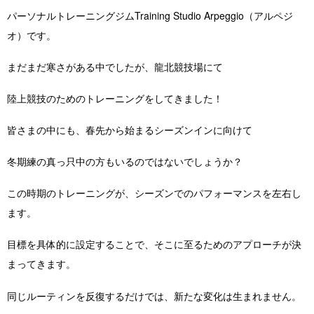
パーソナルトレーニングジムTraining Studio Arpeggio（アルペジ
オ）です。
まだまだ寒さがある中でしたが、龍北競技場にて
陸上競技のためのトレーニングをしてきました！
皆さまの中にも、春先から始まるシーズンインに向けて
冬期練の真っ只中の方もいるのではないでしょうか？
この時期のトレーニングが、シーズンでのパフォーマンスを左右し
ます。
目標を具体的に設定することで、そこに至るためのアプローチが決
まってきます。
同じルーティンを反復するだけでは、新たな変化は生まれません。