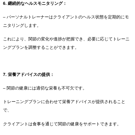
6. 継続的なヘルスモニタリング：
– パーソナルトレーナーはクライアントのヘルス状態を定期的にモ
ニタリングします。
これにより、関節の変化や進捗が把握でき、必要に応じてトレーニ
ングプランを調整することができます。
7. 栄養アドバイスの提供：
– 関節の健康には適切な栄養も不可欠です。
トレーニングプランに合わせて栄養アドバイスが提供されること
で、
クライアントは食事を通じて関節の健康をサポートできます。