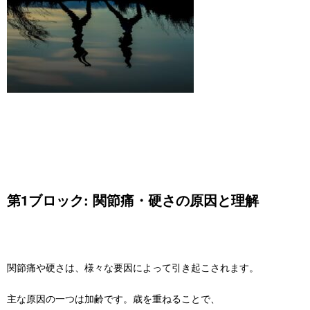
第1ブロック: 関節痛・硬さの原因と理解
関節痛や硬さは、様々な要因によって引き起こされます。
主な原因の一つは加齢です。歳を重ねることで、