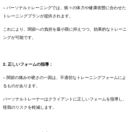
– パーソナルトレーニングでは、個々の体力や健康状態に合わせた
トレーニングプランが提供されます。
これにより、関節への負担を最小限に抑えつつ、効果的なトレーニ
ングが可能です。
2. 正しいフォームの指導：
– 関節の痛みや硬さの一因は、不適切なトレーニングフォームによ
るものがあります。
パーソナルトレーナーはクライアントに正しいフォームを指導し、
怪我のリスクを軽減します。