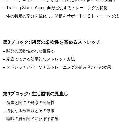
– Training Studio Arpeggioが提供するトレーニングの特徴
– 体の特定の部分を強化し、関節をサポートするトレーニング法
第3ブロック: 関節の柔軟性を高めるストレッチ
– 関節の柔軟性がなぜ重要か
– 家庭でできる効果的なストレッチ方法
– ストレッチとパーソナルトレーニングの組み合わせの効果
第4ブロック: 生活習慣の見直し
– 食事と関節の健康の関連性
– 適切な水分摂取とその効果
– 睡眠の質が関節に及ぼす影響