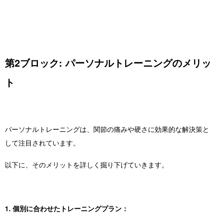
第2ブロック: パーソナルトレーニングのメリッ
ト
パーソナルトレーニングは、関節の痛みや硬さに効果的な解決策と
して注目されています。
以下に、そのメリットを詳しく掘り下げていきます。
1. 個別に合わせたトレーニングプラン：