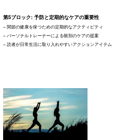
第5ブロック: 予防と定期的なケアの重要性
– 関節の健康を保つための定期的なアクティビティ
– パーソナルトレーナーによる個別のケアの提案
– 読者が日常生活に取り入れやすいアクションアイテム