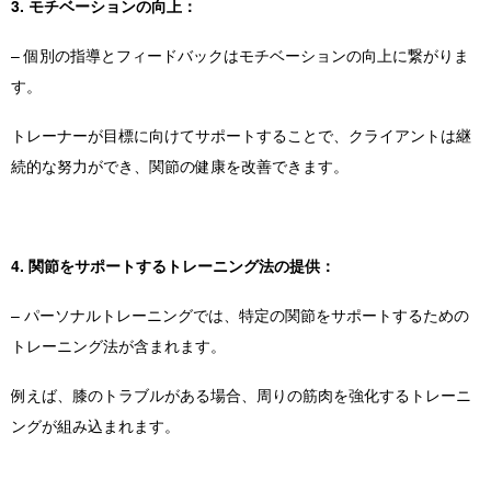
3. モチベーションの向上：
– 個別の指導とフィードバックはモチベーションの向上に繋がりま
す。
トレーナーが目標に向けてサポートすることで、クライアントは継
続的な努力ができ、関節の健康を改善できます。
4. 関節をサポートするトレーニング法の提供：
– パーソナルトレーニングでは、特定の関節をサポートするための
トレーニング法が含まれます。
例えば、膝のトラブルがある場合、周りの筋肉を強化するトレーニ
ングが組み込まれます。