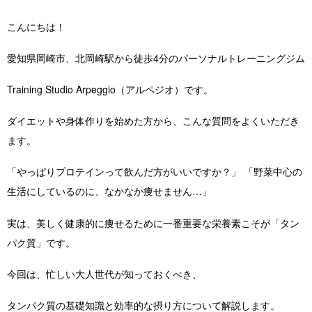
こんにちは！
愛知県岡崎市、北岡崎駅から徒歩4分のパーソナルトレーニングジム
Training Studio Arpeggio（アルペジオ）です。
ダイエットや身体作りを始めた方から、こんな質問をよくいただき
ます。
「やっぱりプロテインって飲んだ方がいいですか？」 「野菜中心の
生活にしているのに、なかなか痩せません…」
実は、美しく健康的に痩せるために一番重要な栄養素こそが「タン
パク質」です。
今回は、忙しい大人世代が知っておくべき、
タンパク質の基礎知識と効率的な摂り方について解説します。