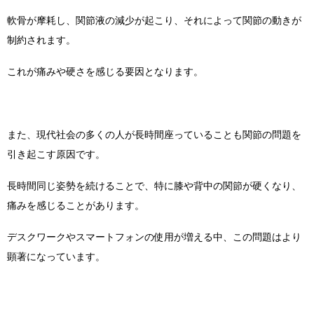
軟骨が摩耗し、関節液の減少が起こり、それによって関節の動きが
制約されます。
これが痛みや硬さを感じる要因となります。
また、現代社会の多くの人が長時間座っていることも関節の問題を
引き起こす原因です。
長時間同じ姿勢を続けることで、特に膝や背中の関節が硬くなり、
痛みを感じることがあります。
デスクワークやスマートフォンの使用が増える中、この問題はより
顕著になっています。