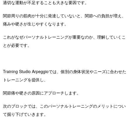
適切な運動が不足することも大きな要因です。
関節周りの筋肉が十分に発達していないと、関節への負担が増え、
痛みや硬さが生じやすくなります。
これがなぜパーソナルトレーニングが重要なのか、理解していくこ
とが必要です。
Training Studio Arpeggioでは、個別の身体状況やニーズに合わせた
トレーニングを提供し、
関節痛や硬さの原因にアプローチします。
次のブロックでは、このパーソナルトレーニングのメリットについ
て掘り下げていきます。