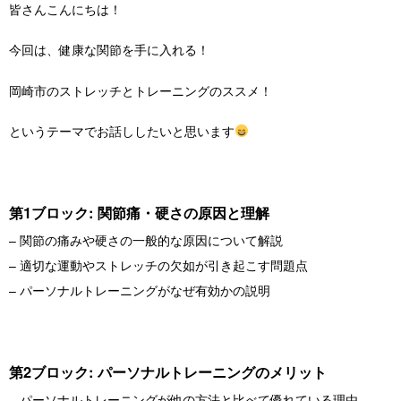
皆さんこんにちは！
今回は、健康な関節を手に入れる！
岡崎市のストレッチとトレーニングのススメ！
というテーマでお話ししたいと思います
第1ブロック: 関節痛・硬さの原因と理解
– 関節の痛みや硬さの一般的な原因について解説
– 適切な運動やストレッチの欠如が引き起こす問題点
– パーソナルトレーニングがなぜ有効かの説明
第2ブロック: パーソナルトレーニングのメリット
– パーソナルトレーニングが他の方法と比べて優れている理由