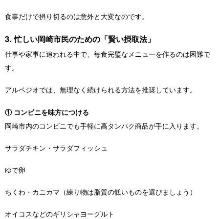
食事だけで摂り切るのは意外と大変なのです。
3. 忙しい岡崎市民のための「賢い摂取法」
仕事や家事に追われる中で、毎食完璧なメニューを作るのは困難で
す。
アルペジオでは、無理なく続けられる方法を推奨しています。
① コンビニを味方につける
岡崎市内のコンビニでも手軽に高タンパク商品が手に入ります。
サラダチキン・サラダフィッシュ
ゆで卵
ちくわ・カニカマ（練り物は脂質の低いものを選びましょう）
オイコスなどのギリシャヨーグルト