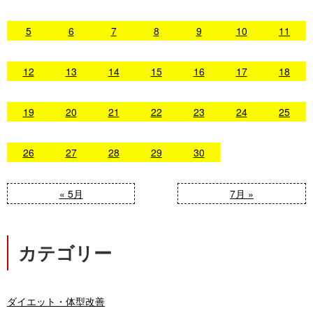
5
6
7
8
9
10
11
12
13
14
15
16
17
18
19
20
21
22
23
24
25
26
27
28
29
30
« 5月
7月 »
カテゴリー
ダイエット・体型改善