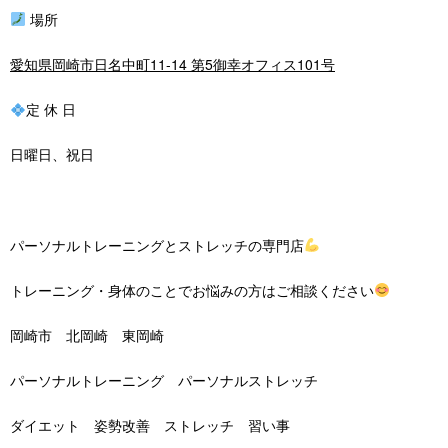
場所
愛知県岡崎市日名中町11-14 第5御幸オフィス101号
定 休 日
日曜日、祝日
パーソナルトレーニングとストレッチの専門店
トレーニング・身体のことでお悩みの方はご相談ください
岡崎市 北岡崎 東岡崎
パーソナルトレーニング パーソナルストレッチ
ダイエット 姿勢改善 ストレッチ 習い事