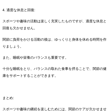
4. 適度な休息と回復:
スポーツや趣味の活動は楽しく充実したものですが、適度な休息と
回復も欠かせません。
関節に負荷をかける活動の後は、ゆっくりと身体を休める時間を作
りましょう。
また、睡眠や栄養のバランスも重要です。
十分な睡眠をとり、バランスの取れた食事を摂ることで、関節の健
康をサポートすることができます。
まとめ:
スポーツや趣味の継続を楽しむためには、関節のケアが欠かせませ