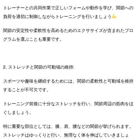
トレーナーとの共同作業で正しいフォームや動作を学び、関節への
負荷を適切に制御しながらトレーニングを行いましょう
関節の安定性や柔軟性を高めるためのエクササイズが含まれたプロ
グラムを選ぶことも重要です。
2. ストレッチと関節の可動域の維持:
スポーツや趣味を継続するためには、関節の柔軟性と可動域を維持
することが不可欠です。
トレーニング前後に十分なストレッチを行い、関節周辺の筋肉をほ
ぐしましょう。
特に重要な部位としては、膝、肩、腰などの関節が挙げられます。
ストレッチはゆっくりと行い、無理なく体を伸ばしていきましょ