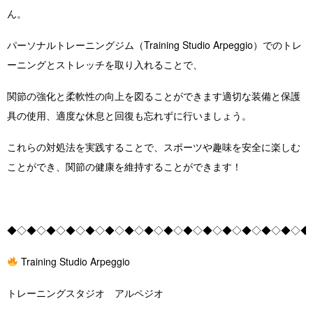
ん。
パーソナルトレーニングジム（Training Studio Arpeggio）でのトレ
ーニングとストレッチを取り入れることで、
関節の強化と柔軟性の向上を図ることができます適切な装備と保護
具の使用、適度な休息と回復も忘れずに行いましょう。
これらの対処法を実践することで、スポーツや趣味を安全に楽しむ
ことができ、関節の健康を維持することができます！
◆◇◆◇◆◇◆◇◆◇◆◇◆◇◆◇◆◇◆◇◆◇◆◇◆◇◆◇◆◇◆
Training Studio Arpeggio
トレーニングスタジオ アルペジオ