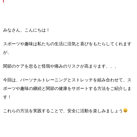
みなさん、こんにちは！
スポーツや趣味は私たちの生活に活気と喜びをもたらしてくれます
が、
関節のケアを怠ると怪我や痛みのリスクが高まります、、、
今回は、パーソナルトレーニングとストレッチを組み合わせて、ス
ポーツや趣味の継続と関節の健康をサポートする方法をご紹介しま
す！
これらの方法を実践することで、安全に活動を楽しみましょう