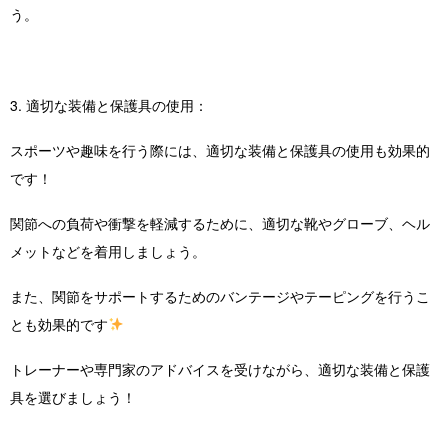
う。
3. 適切な装備と保護具の使用：
スポーツや趣味を行う際には、適切な装備と保護具の使用も効果的
です！
関節への負荷や衝撃を軽減するために、適切な靴やグローブ、ヘル
メットなどを着用しましょう。
また、関節をサポートするためのバンテージやテーピングを行うこ
とも効果的です
トレーナーや専門家のアドバイスを受けながら、適切な装備と保護
具を選びましょう！