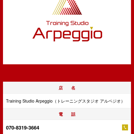
店 名
Training Studio Arpeggio（トレーニングスタジオ アルペジオ）
電 話
070-8319-3664