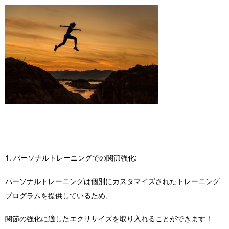
1. パーソナルトレーニングでの関節強化:
パーソナルトレーニングは個別にカスタマイズされたトレーニング
プログラムを提供しているため、
関節の強化に適したエクササイズを取り入れることができます！